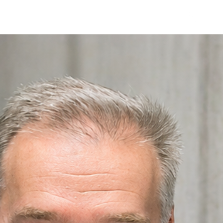
ÜBER MICH
KONTAKT
Impressum/Datenschutz