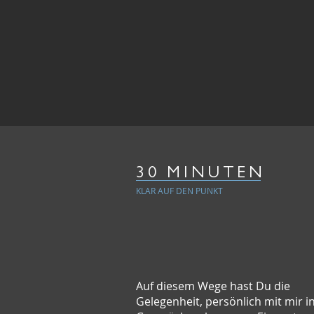
30 MINUTEN
KLAR AUF DEN PUNKT
Auf diesem Wege hast Du die
Gelegenheit, persönlich mit mir i